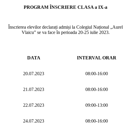
PROGRAM ÎNSCRIERE CLASA a IX-a
Înscrierea elevilor declarați admiși la Colegiul Național „Aurel
Vlaicu” se va face în perioada 20-25 iulie 2023.
DATA
INTERVAL ORAR
20.07.2023
08:00-16:00
21.07.2023
08:00-16:00
22.07.2023
09:00-13:00
24.07.2023
08:00-16:00